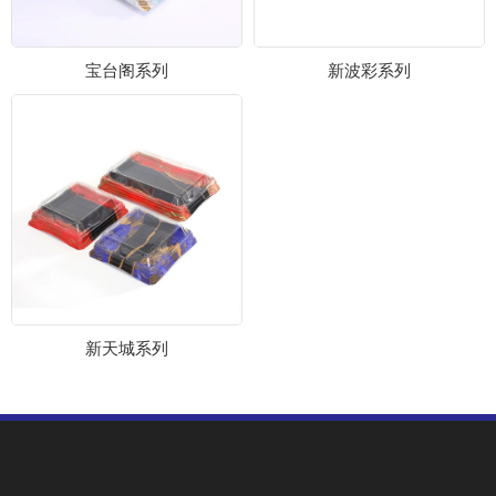
宝台阁系列
新波彩系列
新天城系列