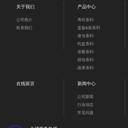
关于我们
产品中心
公司简介
寿司系列
联系我们
盖饭&面系列
便当系列
托盘系列
菜肴系列
烘培系列
蔬果系列
在线留言
新闻中心
公司新闻
行业动态
常见问题