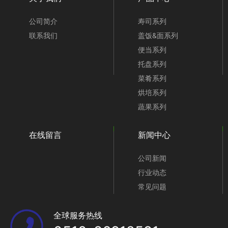
公司简介
寿司系列
联系我们
盖饭&面系列
便当系列
托盘系列
菜肴系列
烘培系列
蔬果系列
在线留言
新闻中心
公司新闻
行业动态
常见问题
全球服务热线