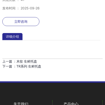
发布时间 ： 2025-09-26
立即咨询
详细介绍
上一篇 ：
木纹 生鲜托盘
下一篇 ：
TR系列 生鲜托盘
关于我们
产品中心